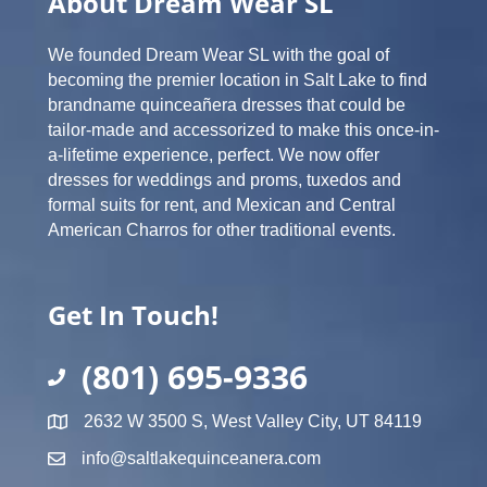
About Dream Wear SL
We founded Dream Wear SL with the goal of
becoming the premier location in Salt Lake to find
brandname quinceañera dresses that could be
tailor-made and accessorized to make this once-in-
a-lifetime experience, perfect. We now offer
dresses for weddings and proms, tuxedos and
formal suits for rent, and Mexican and Central
American Charros for other traditional events.
Get In Touch!
(801) 695-9336
2632 W 3500 S, West Valley City, UT 84119
info@saltlakequinceanera.com