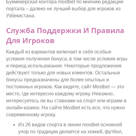
Букмекерская контора mostbet по мнению редакции
портала – далеко не лучший выбор для игроков из
Узбекистана.
Служба Поддержки И Правила
Для Игроков
Каждый из вариантов включает в себя особые
условия получения бонуса, в том числе условия игры
и период использования. Некоторые предложения
действуют только для новых клиентов. Остальные
бонусы предназначены для более опытных и
постоянных игроков. Как видите, сайт Mostbet — это
место, где интересно каждому игроку. Неважно,
интересуетесь ли вы ставками на спорт или играми в
онлайн-казино. На сайте Mostbet есть все, что нужно
современному игроку.
Из 26 видов спорта в линии mostbet основной
упор по традиции делается на хоккей, футбол,