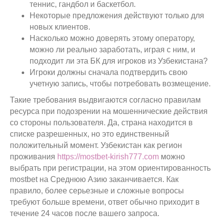
теннис, гандбол и баскетбол.
Некоторые предложения действуют только для
новых клиентов.
Насколько можно доверять этому оператору,
можно ли реально заработать, играя с ним, и
подходит ли эта БК для игроков из Узбекистана?
Игроки должны сначала подтвердить свою
учетную запись, чтобы потребовать возмещение.
Такие требования выдвигаются согласно правилам
ресурса при подозрении на мошеннические действия
со стороны пользователя. Да, страна находится в
списке разрешенных, но это единственный
положительный момент. Узбекистан как регион
проживания
https://mostbet-kirish777.com
можно
выбрать при регистрации, на этом ориентированность
mostbet на Среднюю Азию заканчивается. Как
правило, более серьезные и сложные вопросы
требуют больше времени, ответ обычно приходит в
течение 24 часов после вашего запроса.