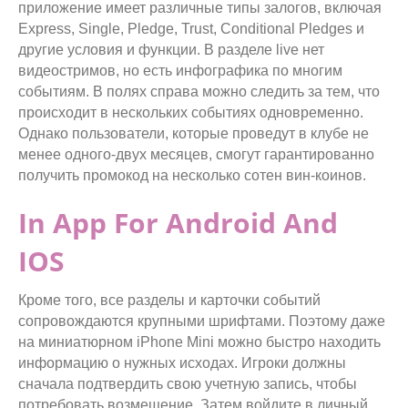
приложение имеет различные типы залогов, включая
Express, Single, Pledge, Trust, Conditional Pledges и
другие условия и функции. В разделе live нет
видеостримов, но есть инфографика по многим
событиям. В полях справа можно следить за тем, что
происходит в нескольких событиях одновременно.
Однако пользователи, которые проведут в клубе не
менее одного-двух месяцев, смогут гарантированно
получить промокод на несколько сотен вин-коинов.
In App For Android And
IOS
Кроме того, все разделы и карточки событий
сопровождаются крупными шрифтами. Поэтому даже
на миниатюрном iPhone Mini можно быстро находить
информацию о нужных исходах. Игроки должны
сначала подтвердить свою учетную запись, чтобы
потребовать возмещение. Затем войдите в личный