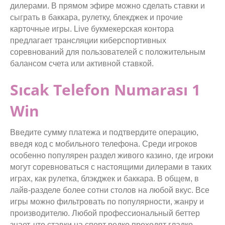
дилерами. В прямом эфире можно сделать ставки и
сыграть в баккара, рулетку, блекджек и прочие
карточные игры. Live букмекерская контора
предлагает трансляции киберспортивных
соревнований для пользователей с положительным
балансом счета или активной ставкой.
Sıcak Telefon Numarası 1
Win
Введите сумму платежа и подтвердите операцию,
введя код с мобильного телефона. Среди игроков
особенно популярен раздел живого казино, где игроки
могут соревноваться с настоящими дилерами в таких
играх, как рулетка, блэкджек и баккара. В общем, в
лайв-разделе более сотни столов на любой вкус. Все
игры можно фильтровать по популярности, жанру и
производителю. Любой профессиональный беттер
знает, что ставки на спорт редко проходят гладко.