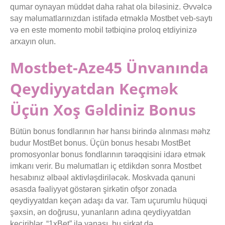
qumar oynayan müddət daha rahat ola biləsiniz. Əvvəlcə
say məlumatlarınızdan istifadə etməklə Mostbet veb-saytı
və en este momento mobil tətbiqinə proloq etdiyinizə
arxayın olun.
Mostbet-Aze45 Ünvanında
Qeydiyyatdan Keçmək
Üçün Xoş Gəldiniz Bonus
Bütün bonus fondlarının hər hansı birində alınması məhz
budur MostBet bonus. Üçün bonus hesabı MostBet
promosyonlar bonus fondlarının tərəqqisini idarə etmək
imkanı verir. Bu məlumatları iç etdikdən sonra Mostbet
hesabınız əlbəəl aktivləşdiriləcək. Moskvada qanuni
əsasda fəaliyyət göstərən şirkətin ofşor zonada
qeydiyyatdan keçən adaşı da var. Tam uçurumlu hüquqi
şəxsin, ən doğrusu, yunanların adına qeydiyyatdan
keçiriblər, “1xBet” ilə yanaşı, bu şirkət də