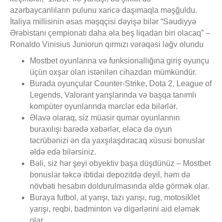
azərbaycanlıların pulunu xaricə daşımaqla məşğuldu.
İtaliya millisinin əsas məşqçisi dəyişə bilər “Səudiyyə
Ərəbistanı çempionatı daha əla beş liqadan biri olacaq” –
Ronaldo Vinisius Juniorun qırmızı vərəqəsi ləğv olundu
Mostbet oyunlarına və funksionallığına giriş oyunçu
üçün oxşar olan istənilən cihazdan mümkündür.
Burada oyunçular Counter-Strike, Dota 2, League of
Legends, Valorant yarışlarında və başqa tanımlı
kompüter oyunlarında mərclər edə bilərlər.
Əlavə olaraq, siz müasir qumar oyunlarının
buraxılışı barədə xəbərlər, eləcə də oyun
təcrübənizi ən da yaxşılaşdıracaq xüsusi bonuslar
əldə edə bilərsiniz.
Bəli, siz hər şeyi obyektiv başa düşdünüz – Mostbet
bonuslar təkcə ibtidai depozitdə deyil, həm də
növbəti hesabın doldurulmasında əldə görmək olar.
Buraya futbol, at yarışı, tazı yarışı, rug, motosiklet
yarışı, reqbi, badminton və digərlərini aid eləmək
olar.