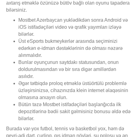
axtarış etməklə özünüzə bütöv bağlı olan oyunu tapadera
bilərsiniz.
Mostbet Azerbaycan yuklədikdən sonra Android və
iOS istifadəçiləri video və qrafik yayımları izləyə
bilərlər.
Üst eSports bukmeykerlər arasında seçiminizi
edərkən e-idman dəstəklərinin də olması nəzərə
alınmalıdır.
Bunlar oyunçunun saytdakı statusundan, onun
doldurulmasından və bir sıra digər amillərdən
asılıdır.
Əgər tətbiqdə proloq etməklə üstüörtülü problemlə
üzləşirsinizsə, cihazınızda klein internet əlaqəsinin
olmasına arxayın olun.
Bütün təzə Mostbet istifadəçiləri başlanğıcda ilk
depozitlərinə bədii sakit gəlmisiniz bonusu əldə edə
bilərlər.
Burada var-yox futbol, tennis və basketbol yox, həm də
qeyri-adi dart, curling, qış idman növləri, su polosu və ən