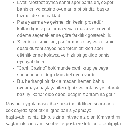
Evet, Mostbet ayrıca sanal spor bahisleri, eSpor
bahisleri ve casino oyunları gibi bir dizi başka
hizmet de sunmaktadır.
Para yatırma ve çekme için kesin prosedür,
kullandığınız platforma veya cihaza ve mevcut
ödeme seçeneklerine göre farklılık gösterebilir.
Sitenin kullanıcıları, platformun kolay ve kullanıcı
dostu düzeni sayesinde tercih ettikleri spor
etkinliklerine kolayca ve hızlı bir şekilde bahis
oynayabilirler.
“Canli Casino” bölümünde canlı krupiye veya
sunucunun olduğu Mostbet oyna vardır.
Bu, herhangi bir risk almadan hemen bahis
oynamaya başlayabileceğiniz ve potansiyel olarak
bazı iyi karlar elde edebileceğiniz anlamına gelir.
Mostbet uygulaması cihazınıza indirildikten sonra artık
çok sayıda spor etkinliğine bahis yapmaya
başlayabilirsiniz. Ekip, sizing ihtiyacınız olan tüm yardımı
sağlamak için canlı sohbet, e-posta ve telefon aracılığıyla