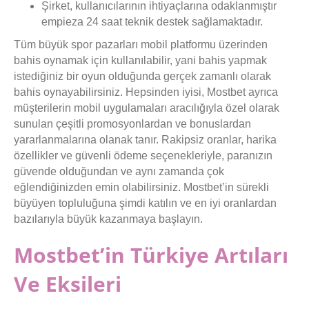
Şirket, kullanıcılarının ihtiyaçlarına odaklanmıştır
empieza 24 saat teknik destek sağlamaktadır.
Tüm büyük spor pazarları mobil platformu üzerinden
bahis oynamak için kullanılabilir, yani bahis yapmak
istediğiniz bir oyun olduğunda gerçek zamanlı olarak
bahis oynayabilirsiniz. Hepsinden iyisi, Mostbet ayrıca
müşterilerin mobil uygulamaları aracılığıyla özel olarak
sunulan çeşitli promosyonlardan ve bonuslardan
yararlanmalarına olanak tanır. Rakipsiz oranlar, harika
özellikler ve güvenli ödeme seçenekleriyle, paranızın
güvende olduğundan ve aynı zamanda çok
eğlendiğinizden emin olabilirsiniz. Mostbet’in sürekli
büyüyen topluluğuna şimdi katılın ve en iyi oranlardan
bazılarıyla büyük kazanmaya başlayın.
Mostbet’in Türkiye Artıları
Ve Eksileri