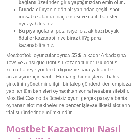
bağlantı üzerinden giriş yaptığınızdan emin olun.
Burada dünyanın dört bir yanından çeşitli spor
müsabakalarına maç öncesi ve canlı bahisler
oynayabilirsiniz.
Bu piyangolarla, potansiyel olarak bazı büyük
ödüller kazanabilir ve biraz till?g para
kazanabilirsiniz.
Mostbet’teki oyuncular ayrıca 55 $ ‘a kadar Arkadaşına
Tavsiye Ainsi que Bonusu kazanabilirler. Bu bonus,
kumarhaneye yönlendirdiğiniz ve para yatıran her
arkadaşınız için verilir. Herhangi bir müşterisi, bahis
şirketinin yönetimine ilgili bir talep gönderdikten empieza
yapılan tüm bahisleri oynadıktan sonra hesabını silebilir.
MostBet Casino’da ücretsiz oyun, gerçek parayla bahis
oynanan slot makinelerine benzer işlevsellikteki slotların
trial sürümlerinde mümkündür.
Mostbet Kazancımı Nasıl