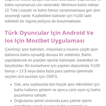
bahis oynamanıza izin verecektir. Minimum bahis miktarı
10 Türk Lirasıdır ve bahis henüz oynanmamışsa geri alım
seçeneği vardır. Kaybedilen bahisler için %100 iade
edilebilir bir sigorta poliçesi de bulunmaktadır.
Türk Oyuncular Için Android Ve
Ios Için Mostbet Uygulaması
Çevrimiçi spor bahisleri, milyonlarca insanın çeşitli spor
dallarına bahis oynadığı devasa bir sektördür. Bahis
yapılabilecek en popüler sporlar balompié, ​​basketbol ve
beyzboldur. Bir kumarhane için yapılan depozitoda %100
bonus + 13 $ veya daha fazla para yatırma işleminde
seçilen slot oyunları için 250FS.
Site, ana sayfasında tüm büyük spor etkinlikleri için
bahis hatlarını gösterir ve ayrıca canlı oyun içi bahis
pazarlarına sahiptir.
Doğrulama işlemi sırasında para çekme işlemi