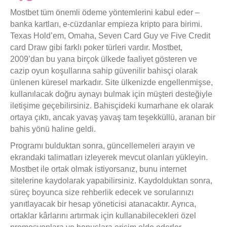
Mostbet tüm önemli ödeme yöntemlerini kabul eder –
banka kartları, e-cüzdanlar empieza kripto para birimi.
Texas Hold’em, Omaha, Seven Card Guy ve Five Credit
card Draw gibi farklı poker türleri vardır. Mostbet,
2009’dan bu yana birçok ülkede faaliyet gösteren ve
cazip oyun koşullarına sahip güvenilir bahisçi olarak
ünlenen küresel markadır. Site ülkenizde engellenmişse,
kullanılacak doğru aynayı bulmak için müşteri desteğiyle
iletişime geçebilirsiniz. Bahisçideki kumarhane ek olarak
ortaya çıktı, ancak yavaş yavaş tam teşekküllü, aranan bir
bahis yönü haline geldi.
Programı bulduktan sonra, güncellemeleri arayın ve
ekrandaki talimatları izleyerek mevcut olanları yükleyin.
Mostbet ile ortak olmak istiyorsanız, bunu internet
sitelerine kaydolarak yapabilirsiniz. Kaydolduktan sonra,
süreç boyunca size rehberlik edecek ve sorularınızı
yanıtlayacak bir hesap yöneticisi atanacaktır. Ayrıca,
ortaklar kârlarını artırmak için kullanabilecekleri özel