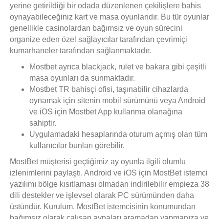
yerine getirildiği bir odada düzenlenen çekilişlere bahis
oynayabileceğiniz kart ve masa oyunlarıdır. Bu tür oyunlar
genellikle casinolardan bağımsız ve oyun sürecini
organize eden özel sağlayıcılar tarafından çevrimiçi
kumarhaneler tarafından sağlanmaktadır.
Mostbet ayrıca blackjack, rulet ve bakara gibi çeşitli
masa oyunları da sunmaktadır.
Mostbet TR bahisçi ofisi, taşınabilir cihazlarda
oynamak için sitenin mobil sürümünü veya Android
ve iOS için Mostbet App kullanma olanağına
sahiptir.
Uygulamadaki hesaplarında oturum açmış olan tüm
kullanıcılar bunları görebilir.
MostBet müşterisi geçtiğimiz ay oyunla ilgili olumlu
izlenimlerini paylaştı. Android ve iOS için MostBet istemci
yazılımı bölge kısıtlaması olmadan indirilebilir empieza 38
dili destekler ve işlevsel olarak PC sürümünden daha
üstündür. Kurulum, MostBet istemcisinin konumundan
bağımsız olarak çalışan aynaları aramadan yapmanıza ve