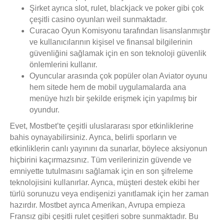
Şirket ayrıca slot, rulet, blackjack ve poker gibi çok
çeşitli casino oyunları weil sunmaktadır.
Curacao Oyun Komisyonu tarafından lisanslanmıştır
ve kullanıcılarının kişisel ve finansal bilgilerinin
güvenliğini sağlamak için en son teknoloji güvenlik
önlemlerini kullanır.
Oyuncular arasında çok popüler olan Aviator oyunu
hem sitede hem de mobil uygulamalarda ana
menüye hızlı bir şekilde erişmek için yapılmış bir
oyundur.
Evet, Mostbet’te çeşitli uluslararası spor etkinliklerine
bahis oynayabilirsiniz. Ayrıca, belirli sporların ve
etkinliklerin canlı yayınını da sunarlar, böylece aksiyonun
hiçbirini kaçırmazsınız. Tüm verilerinizin güvende ve
emniyette tutulmasını sağlamak için en son şifreleme
teknolojisini kullanırlar. Ayrıca, müşteri destek ekibi her
türlü sorunuzu veya endişenizi yanıtlamak için her zaman
hazırdır. Mostbet ayrıca Amerikan, Avrupa empieza
Fransız gibi çeşitli rulet çeşitleri sobre sunmaktadır. Bu