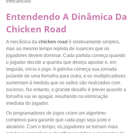
intricâncias!
Entendendo A Dinâmica Da
Chicken Road
A mecânica da
chicken road
é relativamente simples,
mas ao mesmo tempo repleta de nuances que os
jogadores devem dominar. Cada partida começa quando
o jogador decide a quantia que deseja apostar e, em
seguida, inicia o jogo. A galinha começa sua jornada
pulando de uma fornalha para outra, e os multiplicadores
aumentam à medida que os saltos são realizados com
sucesso. No entanto, o grande desafio é prever quando a
fornalha vai se apagar, resultando na eliminação
imediata do jogador.
Os programadores de jogos criam um algoritmo
complexo para garantir que cada jogo seja justo e
aleatório. Com o tempo, os jogadores se tornam mais