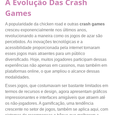
A Evolução Das Crash
Games
A popularidade da chicken road e outras
crash games
cresceu exponencialmente nos últimos anos,
revolucionando a maneira como os jogos de azar são
percebidos. As inovações tecnológicas e a
acessibilidade proporcionada pela internet tornaram
esses jogos mais atraentes para um público
diversificado. Hoje, muitos jogadores participam dessas
experiências não apenas em cassinos, mas também em
plataformas online, o que ampliou o alcance dessas
modalidades.
Esses jogos, que costumavam ser bastante limitados em
termos de recursos e design, agora apresentam gráficos
impressionantes e interfaces amigáveis que atraem até
os não-jogadores. A gamificação, uma tendência
crescente no setor de jogos, também se aplica aqui, com