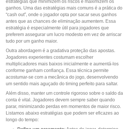
estratégias que minimizem os riscos e maximizem os
ganhos. Uma das estratégias mais comuns é a prática do
“cash out”, onde o jogador opta por sacar seus ganhos
antes que as chances de eliminação aumentem. Essa
estratégia é especialmente útil para jogadores que
preferem assegurar um lucro modesto em vez de arriscar
tudo por um ganho maior.
Outra abordagem é a gradativa proteção das apostas.
Jogadores experientes costumam escolher
multiplicadores mais baixos inicialmente e aumentá-los
conforme ganham confiança. Essa técnica permite
acostumar-se com a mecânica do jogo, desenvolvendo
um sentido mais aguçado do timing perfeito para saltar.
Além disso, manter um controle rigoroso sobre o saldo da
conta é vital. Jogadores devem sempre saber quando
parar, minimizando perdas em momentos de maior risco.
Listamos abaixo estratégias que podem ser eficazes ao
longo do tempo: