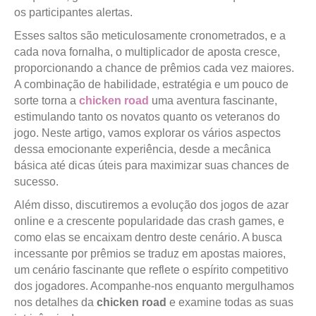
os participantes alertas.
Esses saltos são meticulosamente cronometrados, e a
cada nova fornalha, o multiplicador de aposta cresce,
proporcionando a chance de prêmios cada vez maiores.
A combinação de habilidade, estratégia e um pouco de
sorte torna a
chicken road
uma aventura fascinante,
estimulando tanto os novatos quanto os veteranos do
jogo. Neste artigo, vamos explorar os vários aspectos
dessa emocionante experiência, desde a mecânica
básica até dicas úteis para maximizar suas chances de
sucesso.
Além disso, discutiremos a evolução dos jogos de azar
online e a crescente popularidade das crash games, e
como elas se encaixam dentro deste cenário. A busca
incessante por prêmios se traduz em apostas maiores,
um cenário fascinante que reflete o espírito competitivo
dos jogadores. Acompanhe-nos enquanto mergulhamos
nos detalhes da
chicken road
e examine todas as suas