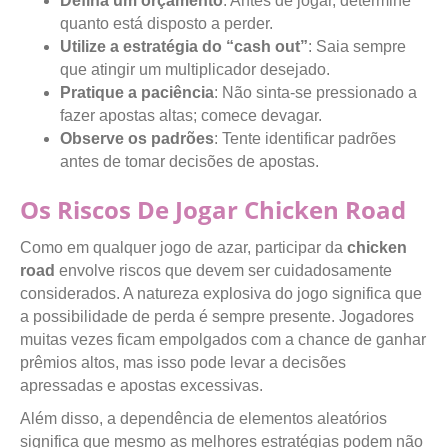
Defina um orçamento
: Antes de jogar, determine
quanto está disposto a perder.
Utilize a estratégia do “cash out”
: Saia sempre
que atingir um multiplicador desejado.
Pratique a paciência
: Não sinta-se pressionado a
fazer apostas altas; comece devagar.
Observe os padrões
: Tente identificar padrões
antes de tomar decisões de apostas.
Os Riscos De Jogar Chicken Road
Como em qualquer jogo de azar, participar da
chicken
road
envolve riscos que devem ser cuidadosamente
considerados. A natureza explosiva do jogo significa que
a possibilidade de perda é sempre presente. Jogadores
muitas vezes ficam empolgados com a chance de ganhar
prêmios altos, mas isso pode levar a decisões
apressadas e apostas excessivas.
Além disso, a dependência de elementos aleatórios
significa que mesmo as melhores estratégias podem não