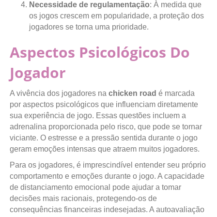
Necessidade de regulamentação
: À medida que
os jogos crescem em popularidade, a proteção dos
jogadores se torna uma prioridade.
Aspectos Psicológicos Do
Jogador
A vivência dos jogadores na
chicken road
é marcada
por aspectos psicológicos que influenciam diretamente
sua experiência de jogo. Essas questões incluem a
adrenalina proporcionada pelo risco, que pode se tornar
viciante. O estresse e a pressão sentida durante o jogo
geram emoções intensas que atraem muitos jogadores.
Para os jogadores, é imprescindível entender seu próprio
comportamento e emoções durante o jogo. A capacidade
de distanciamento emocional pode ajudar a tomar
decisões mais racionais, protegendo-os de
consequências financeiras indesejadas. A autoavaliação