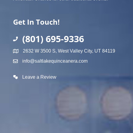
Get In Touch!
(801) 695-9336
2632 W 3500 S, West Valley City, UT 84119
info@saltlakequinceanera.com
Leave a Review