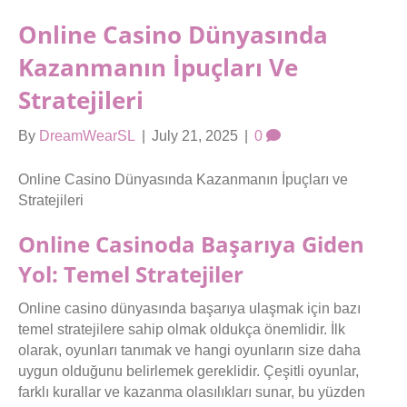
Online Casino Dünyasında
Kazanmanın İpuçları Ve
Stratejileri
By
DreamWearSL
|
July 21, 2025
|
0
Online Casino Dünyasında Kazanmanın İpuçları ve
Stratejileri
Online Casinoda Başarıya Giden
Yol: Temel Stratejiler
Online casino dünyasında başarıya ulaşmak için bazı
temel stratejilere sahip olmak oldukça önemlidir. İlk
olarak, oyunları tanımak ve hangi oyunların size daha
uygun olduğunu belirlemek gereklidir. Çeşitli oyunlar,
farklı kurallar ve kazanma olasılıkları sunar, bu yüzden