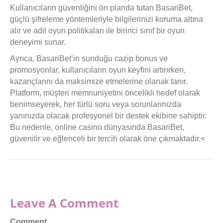
Kullanıcıların güvenliğini ön planda tutan BasariBet,
güçlü şifreleme yöntemleriyle bilgilerinizi koruma altına
alır ve adil oyun politikaları ile birinci sınıf bir oyun
deneyimi sunar.
Ayrıca, BasariBet’in sunduğu cazip bonus ve
promosyonlar, kullanıcıların oyun keyfini artırırken,
kazançlarını da maksimize etmelerine olanak tanır.
Platform, müşteri memnuniyetini öncelikli hedef olarak
benimseyerek, her türlü soru veya sorunlarınızda
yanınızda olacak profesyonel bir destek ekibine sahiptir.
Bu nedenle, online casino dünyasında BasariBet,
güvenilir ve eğlenceli bir tercih olarak öne çıkmaktadır.<
Leave A Comment
Comment