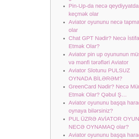
Pin-Up-da necə qeydiyyatd
keçmək olar
Aviator oyununu necə tapm
olar
Chat GPT Nədir? Necə İstif
Etmək Olar?
Aviator pin up oyununun mü
və mənfi tərəfləri Aviator
Aviator Slotunu PULSUZ
OYNADA BİLƏRƏM?
GreenCard Nədir? Necə Mür
Etmək Olar? Qəbul Ş…
Aviator oyununu başqa har
oynaya bilərsiniz?
PUL ÜZRƏ AVİATOR OYU
NECƏ OYNAMAQ olar?
Aviator oyununu başqa har