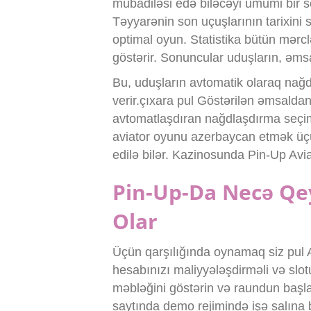
mübadiləsi edə biləcəyi ümumi bir s
Təyyarənin son uçuşlarının tarixini s
optimal oyun. Statistika bütün mərclə
göstərir. Sonuncular uduşların, əmsa
Bu, uduşların avtomatik olaraq nağd
verir.çıxara pul Göstərilən əmsald
avtomatlaşdıran nağdlaşdırma seçimi
aviator oyunu azerbaycan etmək üçün 
edilə bilər. Kazinosunda Pin-Up Avia
Pin-Up-Da Necə Q
Olar
Üçün qarşılığında oynamaq siz pul 
hesabınızı maliyyələşdirməli və slo
məbləğini göstərin və raundun başla
saytında demo rejimində işə salına 