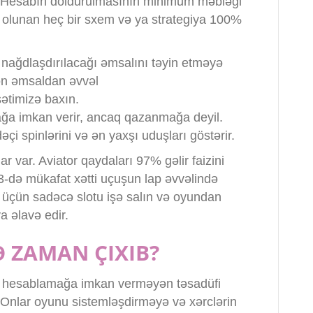
 Hesabın doldurulmasının minimum məbləği
m olunan heç bir sxem və ya strategiya 100%
 nağdlaşdırılacağı əmsalını təyin etməyə
lən əmsaldan əvvəl
ətimizə baxın.
ağa imkan verir, ancaq qazanmağa deyil.
dəçi spinlərini və ən yaxşı uduşları göstərir.
ar var. Aviator qaydaları 97% gəlir faizini
n 3-də mükafat xətti uçuşun lap əvvəlində
üçün sadəcə slotu işə salın və oyundan
ya əlavə edir.
 ZAMAN ÇIXIB?
ini hesablamağa imkan verməyən təsadüfi
. Onlar oyunu sistemləşdirməyə və xərclərin