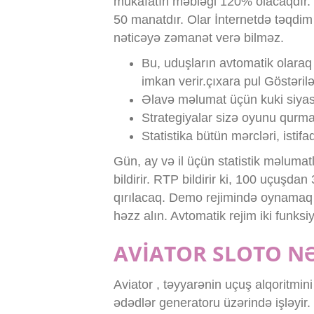
mükafatın məbləği 120% olacaqdır.
50 manatdır. Olar İnternetdə təqdi
nəticəyə zəmanət verə bilməz.
Bu, uduşların avtomatik olaraq
imkan verir.çıxara pul Göstəri
Əlavə məlumat üçün kuki siyas
Strategiyalar sizə oyunu qurm
Statistika bütün mərcləri, istifa
Gün, ay və il üçün statistik məlumatl
bildirir. RTP bildirir ki, 100 uçuşda
qırılacaq. Demo rejimində oynamaq 
həzz alın. Avtomatik rejim iki funksi
AVİATOR SLOTO NƏ
Aviator , təyyarənin uçuş alqoritm
ədədlər generatoru üzərində işləyir