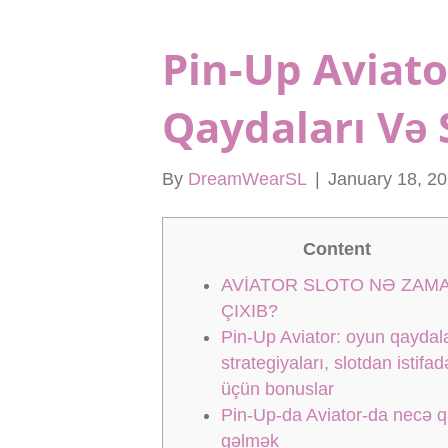
Pin-Up Aviat
Qaydaları Və 
By
DreamWearSL
|
January 18, 2
Content
AVİATOR SLOTO NƏ ZAM
ÇIXIB?
Pin-Up Aviator: oyun qaydala
strategiyaları, slotdan istifad
üçün bonuslar
Pin-Up-da Aviator-da necə q
gəlmək