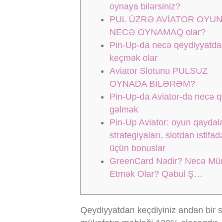
oynaya bilərsiniz?
PUL ÜZRƏ AVİATOR OYU
NECƏ OYNAMAQ olar?
Pin-Up-da necə qeydiyyatd
keçmək olar
Aviator Slotunu PULSUZ
OYNADA BİLƏRƏM?
Pin-Up-da Aviator-da necə q
gəlmək
Pin-Up Aviator: oyun qaydala
strategiyaları, slotdan istifad
üçün bonuslar
GreenCard Nədir? Necə Mür
Etmək Olar? Qəbul Ş…
Qeydiyyatdan keçdiyiniz andan bir 