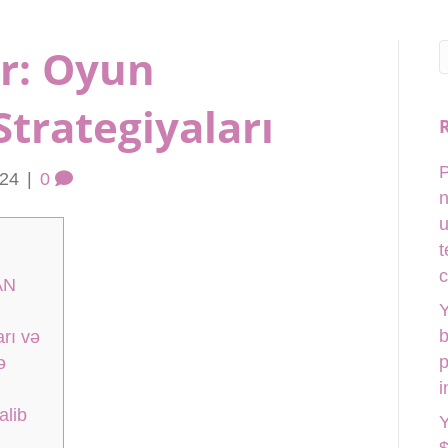
or: Oyun
Strategiyaları
P
024
|
0
n
u
t
c
AN
Y
b
rı və
p
ə
i
alib
Y