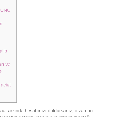
NUNU
an
alib
rı və
ə
aciət
saat ərzində hesabınızı doldursanız, o zaman