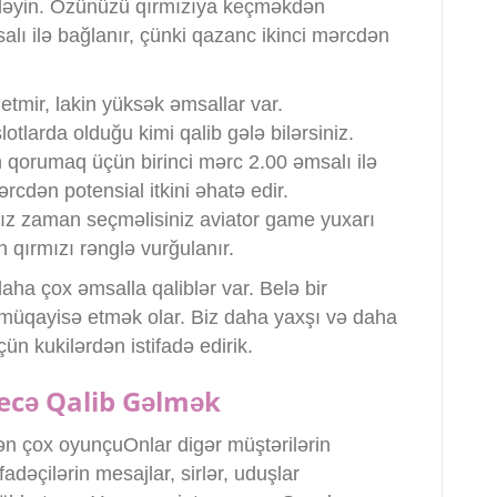
zləyin. Özünüzü qırmızıya keçməkdən
lı ilə bağlanır, çünki qazanc ikinci mərcdən
etmir, lakin yüksək əmsallar var.
otlarda olduğu kimi qalib gələ bilərsiniz.
qorumaq üçün birinci mərc 2.00 əmsalı ilə
rcdən potensial itkini əhatə edir.
nız zaman seçməlisiniz aviator game yuxarı
 qırmızı rənglə vurğulanır.
daha çox əmsalla qaliblər var. Belə bir
a müqayisə etmək olar. Biz daha yaxşı və daha
çün kukilərdən istifadə edirik.
ecə Qalib Gəlmək
dən çox oyunçuOnlar digər müştərilərin
fadəçilərin mesajlar, sirlər, uduşlar