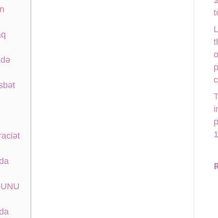
$
an
t
L
aq
t
o
adə
p
sbət
T
i
p
1
aciət
ada
NUNU
ada