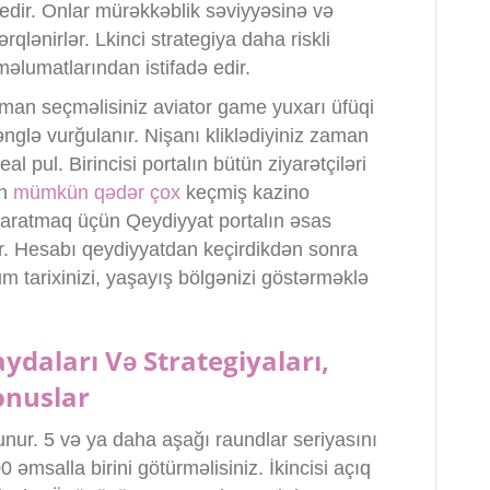
dir. Onlar mürəkkəblik səviyyəsinə və
qlənirlər. Lkinci strategiya daha riskli
lumatlarından istifadə edir.
man seçməlisiniz aviator game yuxarı üfüqi
nglə vurğulanır. Nişanı kliklədiyiniz zaman
al pul. Birincisi portalın bütün ziyarətçiləri
an
mümkün qədər çox
keçmiş kazino
 yaratmaq üçün Qeydiyyat portalın əsas
ır. Hesabı qeydiyyatdan keçirdikdən sonra
m tarixinizi, yaşayış bölgənizi göstərməklə
ydaları Və Strategiyaları,
onuslar
lunur. 5 və ya daha aşağı raundlar seriyasını
əmsalla birini götürməlisiniz. İkincisi açıq