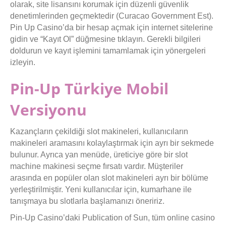
olarak, site lisansını korumak için düzenli güvenlik
denetimlerinden geçmektedir (Curacao Government Est).
Pin Up Casino’da bir hesap açmak için internet sitelerine
gidin ve “Kayıt Ol” düğmesine tıklayın. Gerekli bilgileri
doldurun ve kayıt işlemini tamamlamak için yönergeleri
izleyin.
Pin-Up Türkiye Mobil
Versiyonu
Kazançların çekildiği slot makineleri, kullanıcıların
makineleri aramasını kolaylaştırmak için ayrı bir sekmede
bulunur. Ayrıca yan menüde, üreticiye göre bir slot
machine makinesi seçme fırsatı vardır. Müşteriler
arasında en popüler olan slot makineleri ayrı bir bölüme
yerleştirilmiştir. Yeni kullanıcılar için, kumarhane ile
tanışmaya bu slotlarla başlamanızı öneririz.
Pin-Up Casino’daki Publication of Sun, tüm online casino