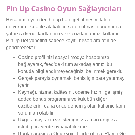
Pin Up Casino Oyun Sağlayıcıları
Hesabımın yeniden hidup hale getirilmesini talep
ediyorum. Para ile alakalı bir sorun olması durumunda
yalnızca kendi kartlarınızı ve e-cüzdanlarınızı kullanın.
PinUp Bet yönetimi sadece kayıtlı hesaplara afin de
gönderecektir.
Casino profilinizi sosyal medya hesabınıza
bağlayarak, feed’deki tüm arkadaşlarınızı bu
konuda bilgilendirmeyeceğinizi belirtmek gerekir.
Gerçek parayla oynamak, bahis için para yatırmayı
içerir.
Kaynağı, hizmet kalitesini, ödeme hızını, gelişmiş
added bonus programını ve kulübün diğer
cazibelerini daha önce denemiş olan kullanıcıların
yorumları olabilir.
Uygulamayı açıp ve istediğiniz zaman empieza
istediğiniz yerde oynayabilirsiniz.
Bunlar arasında Quickspin, Endorphina, Play’n Go,