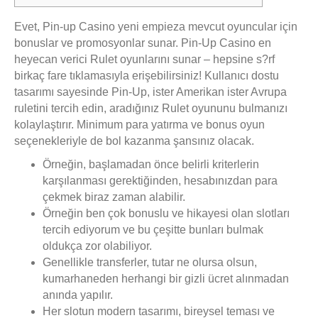
Evet, Pin-up Casino yeni empieza mevcut oyuncular için
bonuslar ve promosyonlar sunar. Pin-Up Casino en
heyecan verici Rulet oyunlarını sunar – hepsine s?rf
birkaç fare tıklamasıyla erişebilirsiniz! Kullanıcı dostu
tasarımı sayesinde Pin-Up, ister Amerikan ister Avrupa
ruletini tercih edin, aradığınız Rulet oyununu bulmanızı
kolaylaştırır. Minimum para yatırma ve bonus oyun
seçenekleriyle de bol kazanma şansınız olacak.
Örneğin, başlamadan önce belirli kriterlerin
karşılanması gerektiğinden, hesabınızdan para
çekmek biraz zaman alabilir.
Örneğin ben çok bonuslu ve hikayesi olan slotları
tercih ediyorum ve bu çeşitte bunları bulmak
oldukça zor olabiliyor.
Genellikle transferler, tutar ne olursa olsun,
kumarhaneden herhangi bir gizli ücret alınmadan
anında yapılır.
Her slotun modern tasarımı, bireysel teması ve