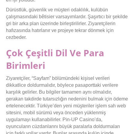
Dürüstlük, güvenlik ve müşteri odaklılık, kulübün
çalışmasındaki bêtisier varsayımlardır. Şaşırtıcı bir şekilde
gri bir arka plan üzerinde birleştirilirler. Ziyaretçilerin
hafızasında hatırlanır ve projeye tekrar dönmek için
cezbeder.
Çok Çeşitli Dil Ve Para
Birimleri
Ziyaretçiler, “Sayfam” bölümündeki kişisel verileri
dikkatlice doldurmalıdır, böylece pasaporttaki verilere
karşılık gelirler. Bu bilgiler tamamen aynı olmalıdır,
gerakan takdirde tutarsızlığın nedenini bulmak için ödeme
ertelenecektir. Türkiye’den yeni müşteriler işlem sah web
sitesini, mobil sürümü veya önceden yüklenmiş
uygulamayı kullanabilirler. Pin-UP Casino’da,
oyuncuların cüzdanlarını büyük paralarla doldurmaları
için farklı yollar vardır. Bunlar arasında kulüp içinde