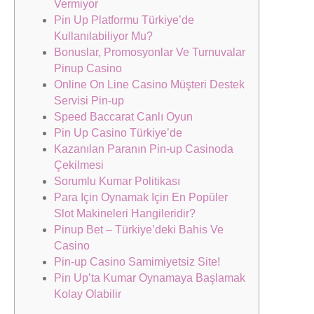
Vermiyor
Pin Up Platformu Türkiye’de
Kullanılabiliyor Mu?
Bonuslar, Promosyonlar Ve Turnuvalar
Pinup Casino
Online On Line Casino Müşteri Destek
Servisi Pin-up
Speed Baccarat Canlı Oyun
Pin Up Casino Türkiye’de
Kazanılan Paranın Pin-up Casinoda
Çekilmesi
Sorumlu Kumar Politikası
Para Için Oynamak Için En Popüler
Slot Makineleri Hangileridir?
Pinup Bet – Türkiye’deki Bahis Ve
Casino
Pin-up Casino Samimiyetsiz Site!
Pin Up’ta Kumar Oynamaya Başlamak
Kolay Olabilir