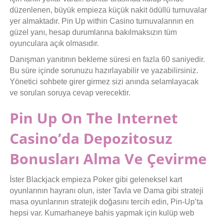
düzenlenen, büyük empieza küçük nakit ödüllü turnuvalar
yer almaktadır. Pin Up within Casino turnuvalarının en
güzel yanı, hesap durumlarına bakılmaksızın tüm
oyunculara açık olmasıdır.
Danışman yanıtının bekleme süresi en fazla 60 saniyedir.
Bu süre içinde sorunuzu hazırlayabilir ve yazabilirsiniz.
Yönetici sohbete girer girmez sizi anında selamlayacak
ve sorulan soruya cevap verecektir.
Pin Up On The Internet
Casino’da Depozitosuz
Bonusları Alma Ve Çevirme
İster Blackjack empieza Poker gibi geleneksel kart
oyunlarının hayranı olun, ister Tavla ve Dama gibi strateji
masa oyunlarının stratejik doğasını tercih edin, Pin-Up’ta
hepsi var. Kumarhaneye bahis yapmak için kulüp web