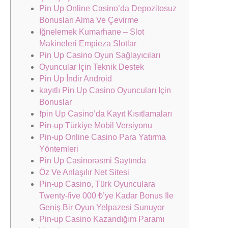
Pin Up Online Casino’da Depozitosuz
Bonusları Alma Ve Çevirme
Iğnelemek Kumarhane – Slot
Makineleri Empieza Slotlar
Pin Up Casino Oyun Sağlayıcıları
Oyuncular Için Teknik Destek
Pin Up İndir Android
kayıtlı Pin Up Casino Oyuncuları Için
Bonuslar
❗️pin Up Casino’da Kayıt Kısıtlamaları
Pin-up Türkiye Mobil Versiyonu
Pin-up Online Casino Para Yatırma
Yöntemleri
Pin Up Casinorəsmi Saytında
Öz Ve Anlaşılır Net Sitesi
Pin-up Casino, Türk Oyunculara
Twenty-five 000 ₺’ye Kadar Bonus Ile
Geniş Bir Oyun Yelpazesi Sunuyor
Pin-up Casino Kazandığım Paramı