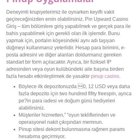
Deneyimli krupiyelerimiz ile oynarken keyifli vakit
geçireceğinizden emin olabilirsiniz. Pin Upward Casino
Giriş – tüm bölümlere giriş yapabilmek ve gerçek para ile
bahis yapabilmek için gerekli olan ilk işlemdir. Bunu
yapmak için, portalın köşesindeki aynı adı taşıyan
düğmeyi kullanmanız yeterlidir. Hesap para birimini, e-
posta adresini ve diğer alanları doldurmanız gereken
standart bir form açılacaktır. Ayrıca, bir fiziksel IP
adresinden veya oyun kulübündeki aile başına birden
fazla hesabı etkinleştirmek de yasaktır
pinup casino
.
Böylece ilk depozitonuzda 0, 12 USD veya daha
fazla depozito için two hundred fifity freespin, ayrıca
pe?in para iadesi ve doğum günü hediyeleri
alabilirsiniz.
Müşteriler hizmetten,” “oyun tekliflerinden ve
operasyonel nakit çıkışından memnun.
Pinup sitesi dekont bulunmasına rağmen paramı
hesabıma geçirmiyor.