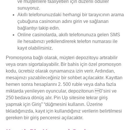
ve müşterilere faaliyetleri için düzenli ödüller
sunuyoruz.
Akıllı telefonunuzdaki herhangi bir tarayıcının arama
çubuğuna casinonun adını girin ve sağlanan
bağlantıyı takip edin.
Online casinolarda, akıllı telefonunuza gelen SMS
ile hesabınızı yetkilendirerek telefon numarası ile
kayıt olabilirsiniz.
Promosyona bağlı olarak, müşteri depozitoyu artırabilir
veya oranı sigortalayabilir. Bir bahis için özel promosyon
kodu, ücretsiz olarak oynamanıza izin verir. Ardından,
mesajınızı yazabileceğiniz bir sohbet açılacaktır. Kayıttan
hemen sonra hesaplarını 2. 500 ruble veya daha fazla
miktarda yenileyen oyuncular, depozitonun 0’sini ve
250 bedava dönüş alır. Pin Up sitesine tekrar giriş
yapmak için Giriş” “düğmesini kullanın. Üzerine
tıkladığınızda, kayıt için kullandığınız verilerin belirtilmesi
gereken bir giriş penceresi açılacaktır.