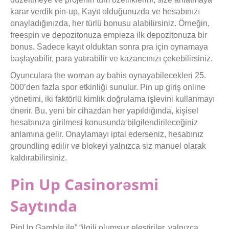
karar verdik pin-up. Kayıt olduğunuzda ve hesabınızı
onayladığınızda, her türlü bonusu alabilirsiniz. Örneğin,
freespin ve depozitonuza empieza ilk depozitonuza bir
bonus. Sadece kayıt olduktan sonra pra için oynamaya
başlayabilir, para yatırabilir ve kazancınızı çekebilirsiniz.
Oyunculara the woman ay bahis oynayabilecekleri 25.
000’den fazla spor etkinliği sunulur. Pin up giriş online
yönetimi, iki faktörlü kimlik doğrulama işlevini kullanmayı
önerir. Bu, yeni bir cihazdan her yapıldığında, kişisel
hesabınıza girilmesi konusunda bilgilendirileceğiniz
anlamına gelir. Onaylamayı iptal ederseniz, hesabınız
groundling edilir ve blokeyi yalnızca siz manuel olarak
kaldırabilirsiniz.
Pin Up Casinorəsmi
Saytında
PinUp Gamble ile” “ilgili olumsuz eleştiriler, yalnızca