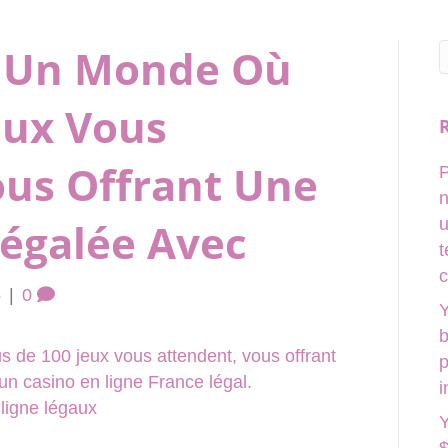
s Un Monde Où
eux Vous
ous Offrant Une
P
n
négalée Avec
u
t
c
5
|
0
Y
b
 de 100 jeux vous attendent, vous offrant
p
n casino en ligne France légal.
i
ligne légaux
Y