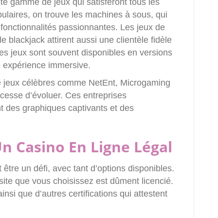
ste gamme de jeux qui satisferont tous les
pulaires, on trouve les machines à sous, qui
 fonctionnalités passionnantes. Les jeux de
e blackjack attirent aussi une clientèle fidèle
Ces jeux sont souvent disponibles en versions
ne expérience immersive.
e jeux célèbres comme NetEnt, Microgaming
 cesse d’évoluer. Ces entreprises
nt des graphiques captivants et des
n Casino En Ligne Légal
 être un défi, avec tant d’options disponibles.
e site que vous choisissez est dûment licencié.
insi que d’autres certifications qui attestent