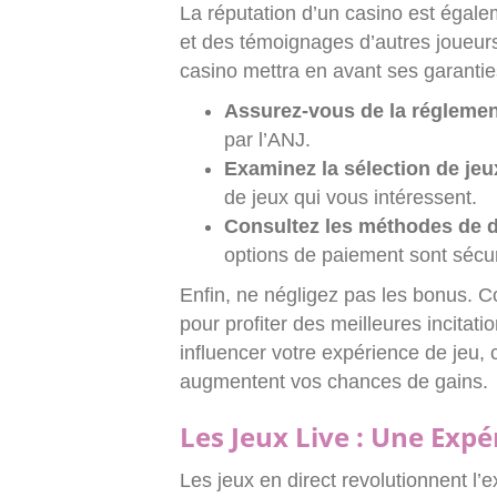
La réputation d’un casino est égale
et des témoignages d’autres joueur
casino mettra en avant ses garanties
Assurez-vous de la réglemen
par l’ANJ.
Examinez la sélection de jeu
de jeux qui vous intéressent.
Consultez les méthodes de dé
options de paiement sont sécur
Enfin, ne négligez pas les bonus. C
pour profiter des meilleures incita
influencer votre expérience de jeu, 
augmentent vos chances de gains.
Les Jeux Live : Une Exp
Les jeux en direct revolutionnent l’