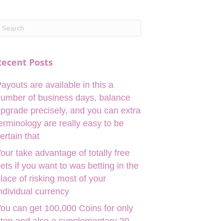
Recent Posts
ayouts are available in this a
umber of business days, balance
pgrade precisely, and you can extra
erminology are really easy to be
ertain that
our take advantage of totally free
ets if you want to was betting in the
lace of risking most of your
ndividual currency
ou can get 100,000 Coins for only