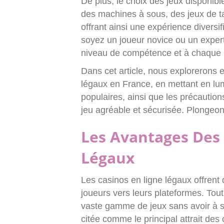
De plus, le choix des jeux disponibl
des machines à sous, des jeux de ta
offrant ainsi une expérience diversi
soyez un joueur novice ou un expert
niveau de compétence et à chaque 
Dans cet article, nous explorerons 
légaux en France, en mettant en lum
populaires, ainsi que les précautio
jeu agréable et sécurisée. Plongeo
Les Avantages Des 
Légaux
Les casinos en ligne légaux offrent
joueurs vers leurs plateformes. Tout
vaste gamme de jeux sans avoir à s
citée comme le principal attrait des 