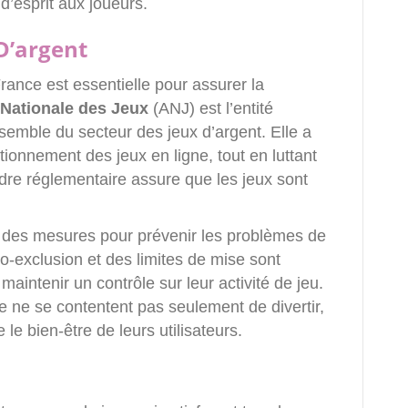
é d’esprit aux joueurs.
D’argent
rance est essentielle pour assurer la
 Nationale des Jeux
(ANJ) est l’entité
nsemble du secteur des jeux d’argent. Elle a
tionnement des jeux en ligne, tout en luttant
adre réglementaire assure que les jeux sont
e des mesures pour prévenir les problèmes de
o-exclusion et des limites de mise sont
maintenir un contrôle sur leur activité de jeu.
e ne se contentent pas seulement de divertir,
e bien-être de leurs utilisateurs.