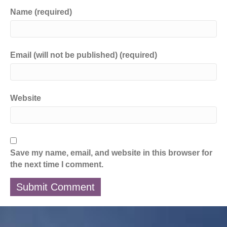
Name (required)
Email (will not be published) (required)
Website
Save my name, email, and website in this browser for
the next time I comment.