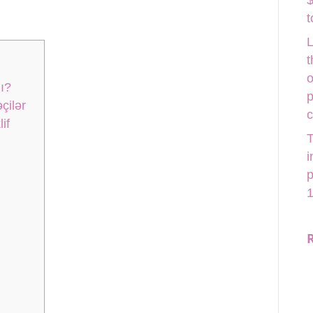
$
t
L
t
o
ı?
p
çilər
if
T
i
p
1