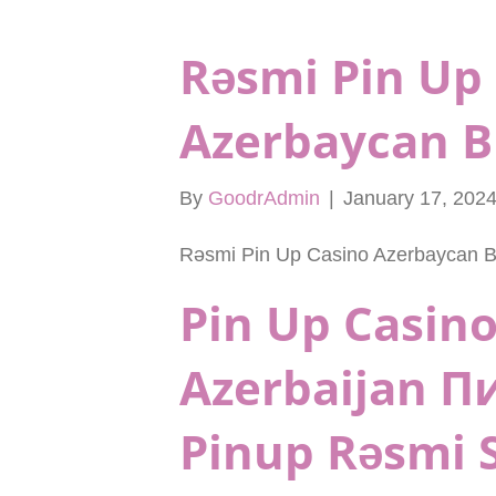
Rəsmi Pin Up
Azerbaycan 
By
GoodrAdmin
|
January 17, 202
Rəsmi Pin Up Casino Azerbaycan 
Pin Up Casino
Azerbaijan П
Pinup Rəsmi S