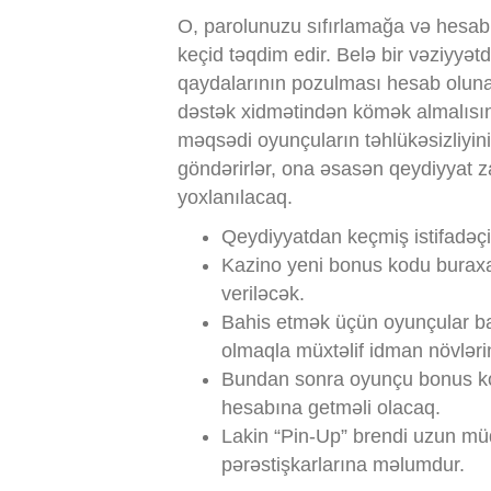
O, parolunuzu sıfırlamağa və hesab
keçid təqdim edir. Belə bir vəziyyə
qaydalarının pozulması hesab olun
dəstək xidmətindən kömək almalısın
məqsədi oyunçuların təhlükəsizliyini
göndərirlər, ona əsasən qeydiyyat za
yoxlanılacaq.
Qeydiyyatdan keçmiş istifadəçil
Kazino yeni bonus kodu burax
veriləcək.
Bahis etmək üçün oyunçular bal
olmaqla müxtəlif idman növlərin
Bundan sonra oyunçu bonus kod
hesabına getməli olacaq.
Lakin “Pin-Up” brendi uzun müd
pərəstişkarlarına məlumdur.