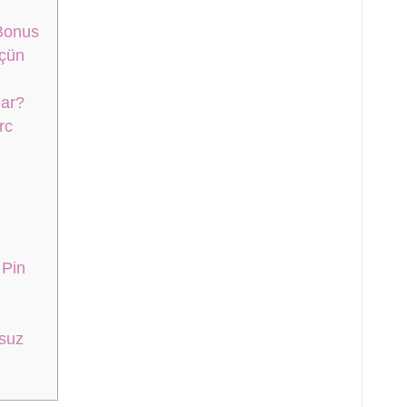
 Bonus
Üçün
lar?
rc
 Pin
lsuz