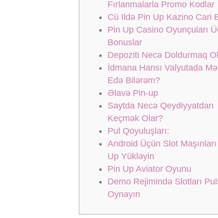
Fırlanmalarla Promo Kodlar
Cü Ildə Pin Up Kazino Cari
Pin Up Casino Oyunçuları 
Bonuslar
Depoziti Necə Doldurmaq O
İdmana Hansı Valyutada Mə
Edə Bilərəm?
Əlavə Pin-up
Saytda Necə Qeydiyyatdan
Keçmək Olar?
Pul Qoyuluşları:
Android Üçün Slot Maşınları
Up Yükləyin
Pin Up Aviator Oyunu
Demo Rejimində Slotları Pu
Oynayın