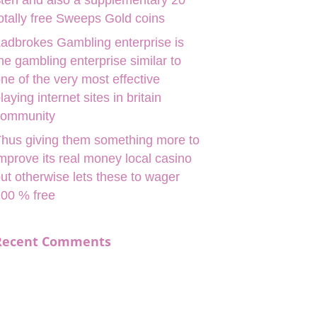
ten and also a supplementary 20
otally free Sweeps Gold coins
adbrokes Gambling enterprise is
he gambling enterprise similar to
ne of the very most effective
laying internet sites in britain
community
hus giving them something more to
mprove its real money local casino
ut otherwise lets these to wager
00 % free
Recent Comments