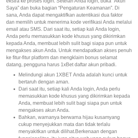
ekstra ke proses login. Setelah Anda login, buka “Akun
Saya” dan buka bagian “Pengaturan Keamanan”. Di
sana, Anda dapat mengaktifkan autentikasi dua faktor
dan memilih untuk menerima kode verifikasi Anda melalui
email atau SMS. Dari saat itu, setiap kali Anda login,
Anda perlu memasukkan kode khusus yang dikirimkan
kepada Anda, membuat lebih sulit bagi siapa pun untuk
mengakses akun Anda. Untuk mendapatkan akses penuh
ke fitur-fitur platform dan mengklaim bonus selamat
datang, pengguna harus 1xBet daftar akun pribadi.
Melindungi akun 1XBET Anda adalah kunci untuk
bertaruh dengan aman.
Dari saat itu, setiap kali Anda login, Anda perlu
memasukkan kode khusus yang dikirimkan kepada
Anda, membuat lebih sulit bagi siapa pun untuk
mengakses akun Anda.
Bahkan, warnanya berwarna hijau kusamyang
cukup menyejukkan mata dan tidak terlalu
menyakitkan untuk dilihat.Berkenaan dengan