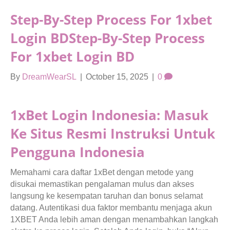
Step-By-Step Process For 1xbet
Login BDStep-By-Step Process
For 1xbet Login BD
By
DreamWearSL
|
October 15, 2025
|
0
1xBet Login Indonesia: Masuk
Ke Situs Resmi Instruksi Untuk
Pengguna Indonesia
Memahami cara daftar 1xBet dengan metode yang
disukai memastikan pengalaman mulus dan akses
langsung ke kesempatan taruhan dan bonus selamat
datang. Autentikasi dua faktor membantu menjaga akun
1XBET Anda lebih aman dengan menambahkan langkah