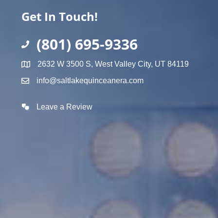
Get In Touch!
(801) 695-9336
2632 W 3500 S, West Valley City, UT 84119
info@saltlakequinceanera.com
Leave a Review