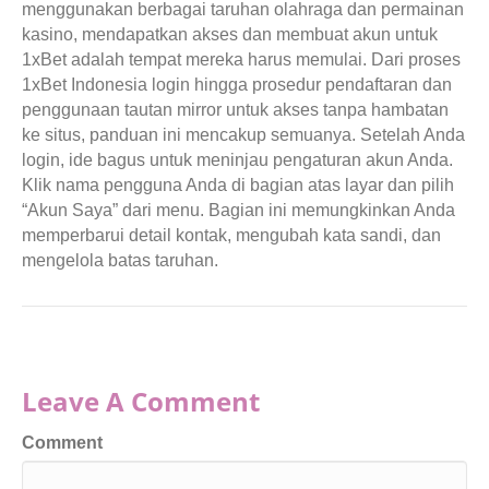
menggunakan berbagai taruhan olahraga dan permainan
kasino, mendapatkan akses dan membuat akun untuk
1xBet adalah tempat mereka harus memulai. Dari proses
1xBet Indonesia login hingga prosedur pendaftaran dan
penggunaan tautan mirror untuk akses tanpa hambatan
ke situs, panduan ini mencakup semuanya. Setelah Anda
login, ide bagus untuk meninjau pengaturan akun Anda.
Klik nama pengguna Anda di bagian atas layar dan pilih
“Akun Saya” dari menu. Bagian ini memungkinkan Anda
memperbarui detail kontak, mengubah kata sandi, dan
mengelola batas taruhan.
Leave A Comment
Comment