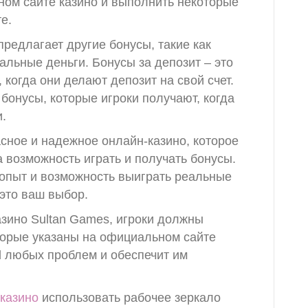
ном сайте казино и выполнить некоторые
е.
предлагает другие бонусы, такие как
альные деньги. Бонусы за депозит – это
 когда они делают депозит на свой счет.
 бонусы, которые игроки получают, когда
.
асное и надежное онлайн-казино, которое
а возможность играть и получать бонусы.
опыт и возможность выиграть реальные
 это ваш выбор.
азино Sultan Games, игроки должны
оторые указаны на официальном сайте
d любых проблем и обеспечит им
 казино
использовать рабочее зеркало