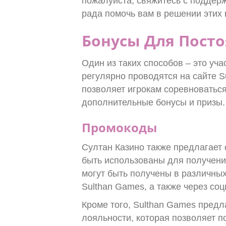
пожалуйста, свяжитесь с поддерж
рада помочь вам в решении этих 
Бонусы Для Пост
Один из таких способов – это уча
регулярно проводятся на сайте S
позволяет игрокам соревноваться
дополнительные бонусы и призы.
Промокоды
Султан Казино также предлагает 
быть использованы для получен
могут быть получены в различны
Sulthan Games, а также через со
Кроме того, Sulthan Games предл
лояльности, которая позволяет п