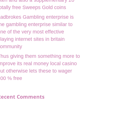
ten and also a supplementary 20
otally free Sweeps Gold coins
adbrokes Gambling enterprise is
he gambling enterprise similar to
ne of the very most effective
laying internet sites in britain
community
hus giving them something more to
mprove its real money local casino
ut otherwise lets these to wager
00 % free
Recent Comments