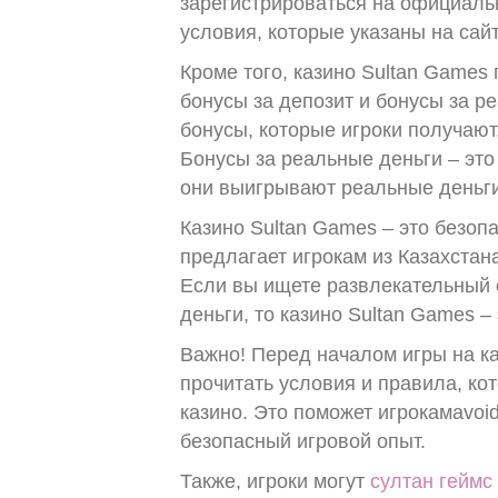
зарегистрироваться на официаль
условия, которые указаны на сайт
Кроме того, казино Sultan Games 
бонусы за депозит и бонусы за ре
бонусы, которые игроки получают,
Бонусы за реальные деньги – это
они выигрывают реальные деньги
Казино Sultan Games – это безоп
предлагает игрокам из Казахстан
Если вы ищете развлекательный 
деньги, то казино Sultan Games –
Важно! Перед началом игры на к
прочитать условия и правила, к
казино. Это поможет игрокамavoi
безопасный игровой опыт.
Также, игроки могут
султан геймс