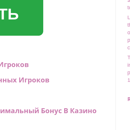
$
t
АТЬ
L
t
o
p
T
Игроков
i
p
нных Игроков
1
симальный Бонус В Казино