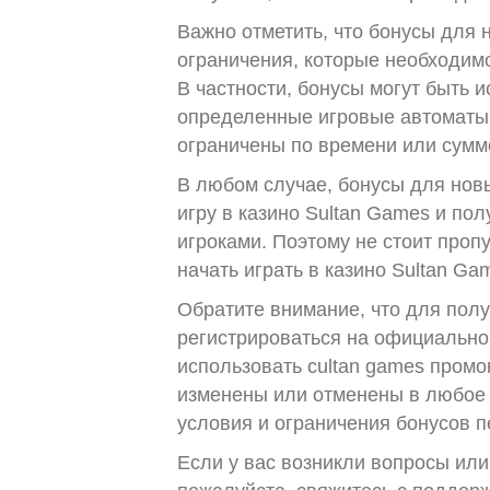
Важно отметить, что бонусы для 
ограничения, которые необходим
В частности, бонусы могут быть 
определенные игровые автоматы 
ограничены по времени или сумм
В любом случае, бонусы для новы
игру в казино Sultan Games и по
игроками. Поэтому не стоит проп
начать играть в казино Sultan Ga
Обратите внимание, что для пол
регистрироваться на официальном
использовать сultan games промо
изменены или отменены в любое 
условия и ограничения бонусов 
Если у вас возникли вопросы ил