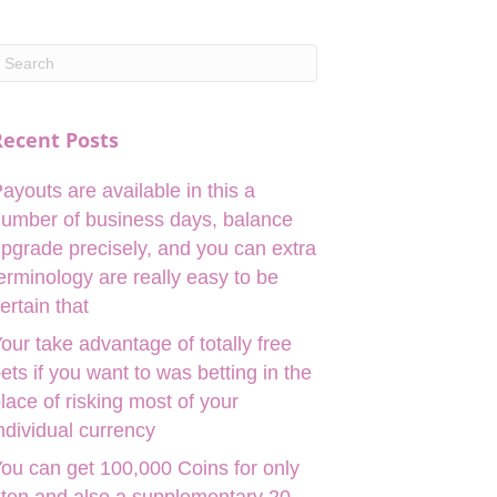
Recent Posts
ayouts are available in this a
umber of business days, balance
pgrade precisely, and you can extra
erminology are really easy to be
ertain that
our take advantage of totally free
ets if you want to was betting in the
lace of risking most of your
ndividual currency
ou can get 100,000 Coins for only