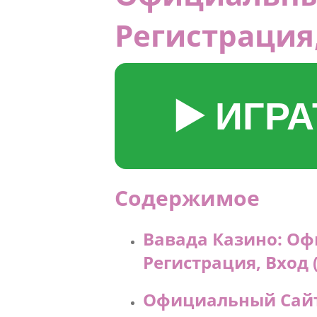
Регистрация,
▶️ ИГР
Содержимое
Вавада Казино: О
Регистрация, Вход 
Официальный Сайт