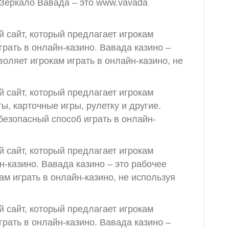
 Зеркало Вавада – это www.vavada
 сайт, который предлагает игрокам
рать в онлайн-казино. Вавада казино –
воляет игрокам играть в онлайн-казино, не
 сайт, который предлагает игрокам
ы, карточные игры, рулетку и другие.
безопасный способ играть в онлайн-
 сайт, который предлагает игрокам
н-казино. Вавада казино – это рабочее
ам играть в онлайн-казино, не используя
 сайт, который предлагает игрокам
рать в онлайн-казино. Вавада казино –