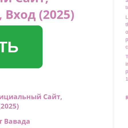
$
t
 Вход (2025)
L
t
o
p
АТЬ
T
i
p
1
фициальный Сайт,
(2025)
 Вавада