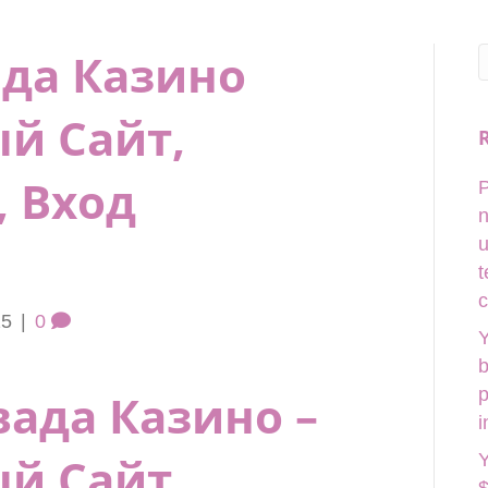
да Казино
й Сайт,
, Вход
P
n
u
t
c
25
|
0
Y
b
p
вада Казино –
i
й Сайт,
Y