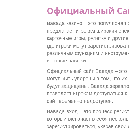
Официальный Са
Вавада казино – это популярная
предлагает игрокам широкий спек
карточные игры, рулетку и други
где игроки могут зарегистрироват
различным функциям и инструмен
игровые навыки.
Официальный сайт Вавада – это б
могут быть уверены в том, что 
будут защищены. Вавада зеркало
позволяет игрокам доступаться 
сайт временно недоступен.
Вавада вход – это процесс реги
который включает в себя несколь
зарегистрироваться, указав свои