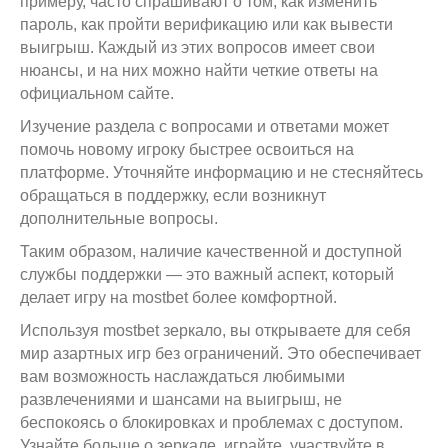
примеру, часто спрашивают о том, как изменить
пароль, как пройти верификацию или как вывести
выигрыш. Каждый из этих вопросов имеет свои
нюансы, и на них можно найти четкие ответы на
официальном сайте.
Изучение раздела с вопросами и ответами может
помочь новому игроку быстрее освоиться на
платформе. Уточняйте информацию и не стесняйтесь
обращаться в поддержку, если возникнут
дополнительные вопросы.
Таким образом, наличие качественной и доступной
службы поддержки — это важный аспект, который
делает игру на mostbet более комфортной.
Используя mostbet зеркало, вы открываете для себя
мир азартных игр без ограничений. Это обеспечивает
вам возможность наслаждаться любимыми
развлечениями и шансами на выигрыш, не
беспокоясь о блокировках и проблемах с доступом.
Узнайте больше о зеркале, играйте, участвуйте в