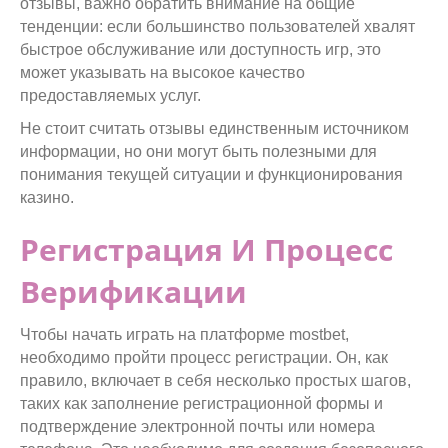
отзывы, важно обратить внимание на общие
тенденции: если большинство пользователей хвалят
быстрое обслуживание или доступность игр, это
может указывать на высокое качество
предоставляемых услуг.
Не стоит считать отзывы единственным источником
информации, но они могут быть полезными для
понимания текущей ситуации и функционирования
казино.
Регистрация И Процесс
Верификации
Чтобы начать играть на платформе mostbet,
необходимо пройти процесс регистрации. Он, как
правило, включает в себя несколько простых шагов,
таких как заполнение регистрационной формы и
подтверждение электронной почты или номера