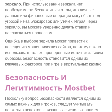
зеркало
. При использовании зеркала нет
необходимости беспокоиться о том, что личные
данные или финансовые операции могут быть под
угрозой из-за блокировок или утечек. Играя через
зеркало, вы можете уверенно делать ставки и
наслаждаться процессом.
Ошибка в выборе зеркала может привести к
посещению мошеннических сайтов, поэтому важно
использовать только проверенные источники. Таким
образом, безопасность становится одним из
ключевых факторов при игре в виртуальных казино.
Безопасность И
Легитимность Mostbet
Поскольку вопрос безопасности является одним из
самых важных для игроков, следует учитывать
несколько аспектов, связанных с использованием