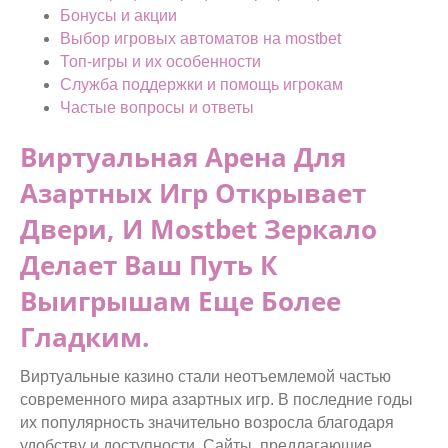
Бонусы и акции
Выбор игровых автоматов на mostbet
Топ-игры и их особенности
Служба поддержки и помощь игрокам
Частые вопросы и ответы
Виртуальная Арена Для
Азартных Игр Открывает
Двери, И Mostbet Зеркало
Делает Ваш Путь К
Выигрышам Еще Более
Гладким.
Виртуальные казино стали неотъемлемой частью
современного мира азартных игр. В последние годы
их популярность значительно возросла благодаря
удобству и доступности. Сайты, предлагающие