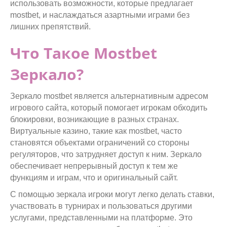
использовать возможности, которые предлагает
mostbet, и наслаждаться азартными играми без
лишних препятствий.
Что Такое Mostbet
Зеркало?
Зеркало mostbet является альтернативным адресом
игрового сайта, который помогает игрокам обходить
блокировки, возникающие в разных странах.
Виртуальные казино, такие как mostbet, часто
становятся объектами ограничений со стороны
регуляторов, что затрудняет доступ к ним. Зеркало
обеспечивает непрерывный доступ к тем же
функциям и играм, что и оригинальный сайт.
С помощью зеркала игроки могут легко делать ставки,
участвовать в турнирах и пользоваться другими
услугами, представленными на платформе. Это