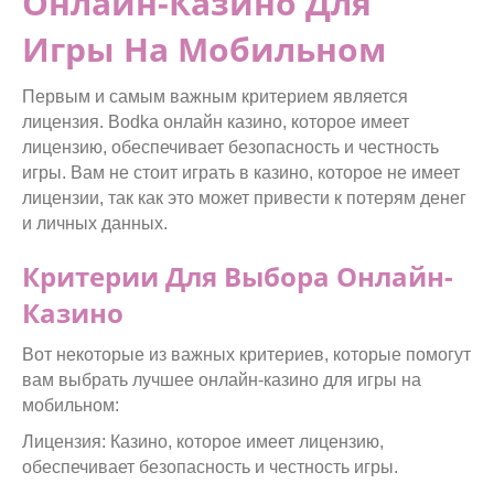
Онлайн-Казино Для
Игры На Мобильном
Первым и самым важным критерием является
лицензия. Вodka онлайн казино, которое имеет
лицензию, обеспечивает безопасность и честность
игры. Вам не стоит играть в казино, которое не имеет
лицензии, так как это может привести к потерям денег
и личных данных.
Критерии Для Выбора Онлайн-
Казино
Вот некоторые из важных критериев, которые помогут
вам выбрать лучшее онлайн-казино для игры на
мобильном:
Лицензия: Казино, которое имеет лицензию,
обеспечивает безопасность и честность игры.