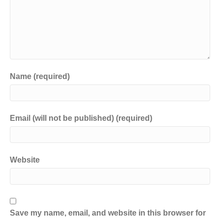
Name (required)
Email (will not be published) (required)
Website
Save my name, email, and website in this browser for