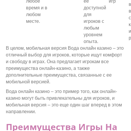
любое
ее
игр
в
время и в
доступной
любом
для
месте.
игроков с
любым
уровнем
р
опыта.
В целом, мобильная версия Вода онлайн казино – это
отличный выбор для игроков, которые ищут комфорт
и свободу в играх. Она предлагает игрокам все
преимущества онлайн-казино, а также
дополнительные преимущества, связанные с ее
мобильной версией.
Вода онлайн казино – это пример того, как онлайн-
казино могут быть привлекательны для игроков, и
мобильная версия – это еще один шаг вперед в этом
направлении.
Преимущества Игры На