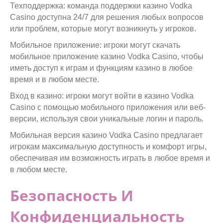
Техподдержка: команда поддержки казино Vodka
Casino доступна 24/7 для решения любых вопросов
или проблем, которые могут возникнуть у игроков.
Мобильное приложение: игроки могут скачать
мобильное приложение казино Vodka Casino, чтобы
иметь доступ к играм и функциям казино в любое
время и в любом месте.
Вход в казино: игроки могут войти в казино Vodka
Casino с помощью мобильного приложения или веб-
версии, используя свои уникальные логин и пароль.
Мобильная версия казино Vodka Casino предлагает
игрокам максимальную доступность и комфорт игры,
обеспечивая им возможность играть в любое время и
в любом месте.
Безопасность И
Конфиденциальность