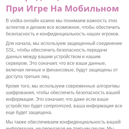
При Игре На Мобильном
В vodka онлайн казино мы понимаем важность этих
аспектов и делаем все возможное, чтобы обеспечить
безопасность и конфиденциальность наших игроков.
Для начала, мы используем защищенный соединение
SSL, чтобы обеспечить безопасность передачи
данных между вашим устройством и нашим
сервером. Это означает, что все ваши данные,
включая личные и финансовые, будут защищены от
доступа третьих лиц.
Кроме того, мы используем современные алгоритмы
шифрования, чтобы обеспечить безопасность вашей
информации. Это означает, что даже если ваше
устройство будет compromized, ваша информация все
еще будет защищена.
Мы также обеспечиваем конфиденциальность вашей
информации, не передавая ее третьим лицам. Мы