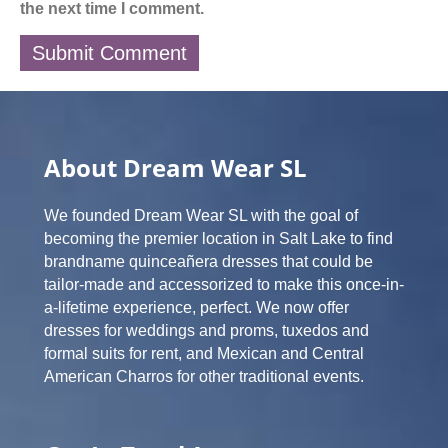
the next time I comment.
About Dream Wear SL
We founded Dream Wear SL with the goal of
becoming the premier location in Salt Lake to find
brandname quinceañera dresses that could be
tailor-made and accessorized to make this once-in-
a-lifetime experience, perfect. We now offer
dresses for weddings and proms, tuxedos and
formal suits for rent, and Mexican and Central
American Charros for other traditional events.