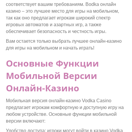
соответствует вашим требованиям. Вodka онлайн
казино – это лучшее место для игры на мобильном,
так как оно предлагает игрокам широкий спектр
игровых автоматов и азартных игр, а также
обеспечивает безопасность и честность игры.
Вам остается только выбрать лучшее онлайн-казино
для игры на мобильном и начать играть!
Основные Функции
Мобильной Версии
Онлайн-Казино
Мобильная версия онлайн-казино Vodka Casino
предлагает игрокам комфортную и доступную игру на
любом устройстве. Основные функции мобильной
версии включают:
Удобство доступа: игроки могут войти в казино Vodka