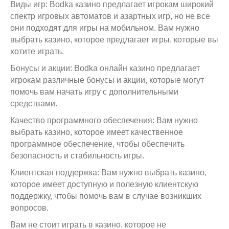
Виды игр: Вodka казино предлагает игрокам широкий
спектр игровых автоматов и азартных игр, но не все
они подходят для игры на мобильном. Вам нужно
выбрать казино, которое предлагает игры, которые вы
хотите играть.
Бонусы и акции: Вodka онлайн казино предлагает
игрокам различные бонусы и акции, которые могут
помочь вам начать игру с дополнительными
средствами.
Качество программного обеспечения: Вам нужно
выбрать казино, которое имеет качественное
программное обеспечение, чтобы обеспечить
безопасность и стабильность игры.
Клиентская поддержка: Вам нужно выбрать казино,
которое имеет доступную и полезную клиентскую
поддержку, чтобы помочь вам в случае возникших
вопросов.
Вам не стоит играть в казино, которое не