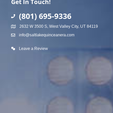
Get In Touch!
(801) 695-9336
2632 W 3500 S, West Valley City, UT 84119
info@saltlakequinceanera.com
Leave a Review