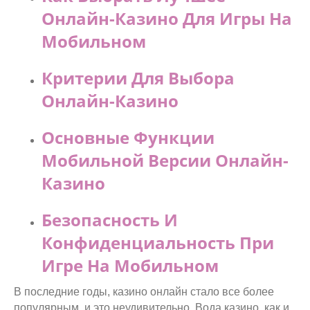
Онлайн-Казино Для Игры На
Мобильном
Критерии Для Выбора
Онлайн-Казино
Основные Функции
Мобильной Версии Онлайн-
Казино
Безопасность И
Конфиденциальность При
Игре На Мобильном
В последние годы, казино онлайн стало все более
популярным, и это неудивительно. Вода казино, как и