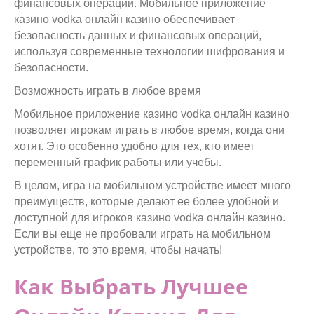
финансовых операций. Мобильное приложение
казино vodka онлайн казино обеспечивает
безопасность данных и финансовых операций,
используя современные технологии шифрования и
безопасности.
Возможность играть в любое время
Мобильное приложение казино vodka онлайн казино
позволяет игрокам играть в любое время, когда они
хотят. Это особенно удобно для тех, кто имеет
переменный график работы или учебы.
В целом, игра на мобильном устройстве имеет много
преимуществ, которые делают ее более удобной и
доступной для игроков казино vodka онлайн казино.
Если вы еще не пробовали играть на мобильном
устройстве, то это время, чтобы начать!
Как Выбрать Лучшее