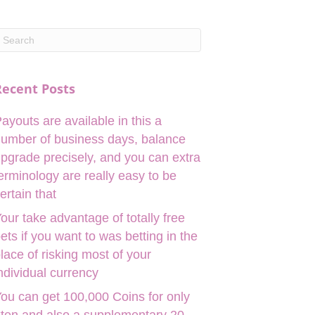
Recent Posts
ayouts are available in this a
umber of business days, balance
pgrade precisely, and you can extra
erminology are really easy to be
ertain that
our take advantage of totally free
ets if you want to was betting in the
lace of risking most of your
ndividual currency
ou can get 100,000 Coins for only