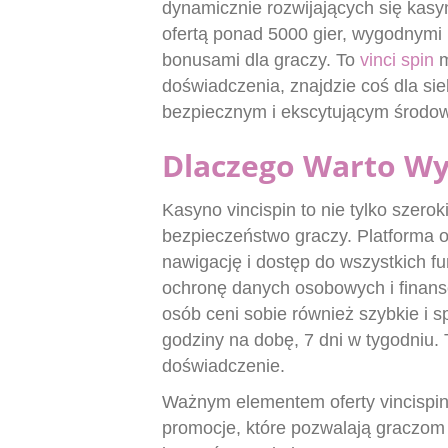
dynamicznie rozwijających się kasyn
ofertą ponad 5000 gier, wygodnymi 
bonusami dla graczy. To
vinci spin
m
doświadczenia, znajdzie coś dla si
bezpiecznym i ekscytującym środow
Dlaczego Warto Wy
Kasyno vincispin to nie tylko szerok
bezpieczeństwo graczy. Platforma ofe
nawigację i dostęp do wszystkich f
ochronę danych osobowych i finans
osób ceni sobie również szybkie i 
godziny na dobę, 7 dni w tygodniu. 
doświadczenie.
Ważnym elementem oferty vincispin 
promocje, które pozwalają graczom