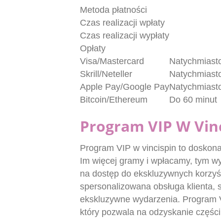
Metoda płatności
Czas realizacji wpłaty
Czas realizacji wypłaty
Opłaty
Visa/Mastercard
Natychmiast
Skrill/Neteller
Natychmiast
Apple Pay/Google Pay
Natychmiast
Bitcoin/Ethereum
Do 60 minut
Program VIP W Vin
Program VIP w vincispin to doskona
Im więcej gramy i wpłacamy, tym w
na dostęp do ekskluzywnych korzyści
spersonalizowana obsługa klienta, 
ekskluzywne wydarzenia. Program V
który pozwala na odzyskanie części