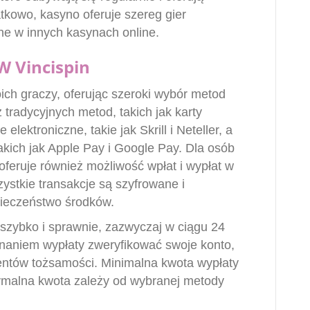
tkowo, kasyno oferuje szereg gier
ne w innych kasynach online.
W Vincispin
ch graczy, oferując szeroki wybór metod
 tradycyjnych metod, takich jak karty
elektroniczne, takie jak Skrill i Neteller, a
kich jak Apple Pay i Google Pay. Dla osób
oferuje również możliwość wpłat i wypłat w
zystkie transakcje są szyfrowane i
pieczeństwo środków.
 szybko i sprawnie, zazwyczaj w ciągu 24
onaniem wypłaty zweryfikować swoje konto,
ntów tożsamości. Minimalna kwota wypłaty
malna kwota zależy od wybranej metody