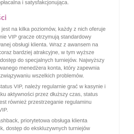
opłacalna i satysfakcjonująca.
ci
jest na kilka poziomów, każdy z nich oferuje
omie VIP gracze otrzymują standardowy
anej obsługi klienta. Wraz z awansem na
coraz bardziej atrakcyjne, w tym wyższe
 dostęp do specjalnych turniejów. Najwyższy
owanego menedżera konta, który zapewnia
ozwiązywaniu wszelkich problemów.
atus VIP, należy regularnie grać w kasynie i
u aktywności przez dłuższy czas, status
jest również przestrzeganie regulaminu
VIP.
hback, priorytetowa obsługa klienta
, dostęp do ekskluzywnych turniejów