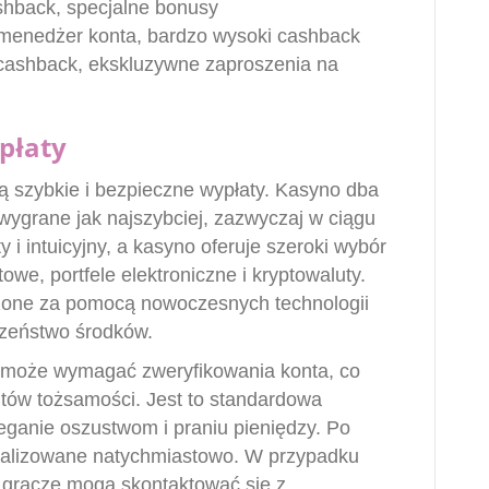
hback, specjalne bonusy
enedżer konta, bardzo wysoki cashback
ashback, ekskluzywne zaproszenia na
płaty
ą szybkie i bezpieczne wypłaty. Kasyno dba
 wygrane jak najszybciej, zazwyczaj w ciągu
y i intuicyjny, a kasyno oferuje szeroki wybór
towe, portfele elektroniczne i kryptowaluty.
zone za pomocą nowoczesnych technologii
czeństwo środków.
 może wymagać zweryfikowania konta, co
ntów tożsamości. Jest to standardowa
eganie oszustwom i praniu pieniędzy. Po
realizowane natychmiastowo. W przypadku
, gracze mogą skontaktować się z